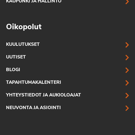
KAUPUNKI JA HALLINTO
Oikopolut
KUULUTUKSET
UUTISET
BLOGI
TAPAHTUMAKALENTERI
YHTEYSTIEDOT JA AUKIOLOAJAT
NEUVONTA JA ASIOINTI