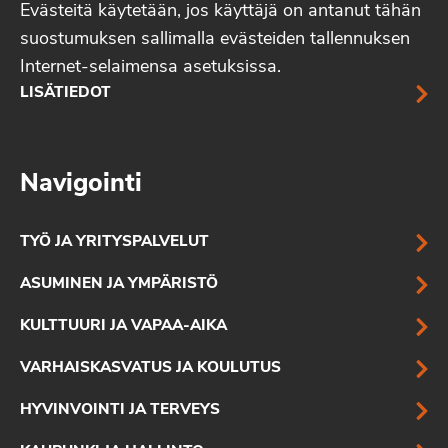
Evästeitä käytetään, jos käyttäjä on antanut tähän
suostumuksen sallimalla evästeiden tallennuksen
Internet-selaimensa asetuksissa.
LISÄTIEDOT
Navigointi
TYÖ JA YRITYSPALVELUT
ASUMINEN JA YMPÄRISTÖ
KULTTUURI JA VAPAA-AIKA
VARHAISKASVATUS JA KOULUTUS
HYVINVOINTI JA TERVEYS