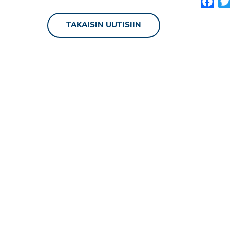
Fac
TAKAISIN UUTISIIN