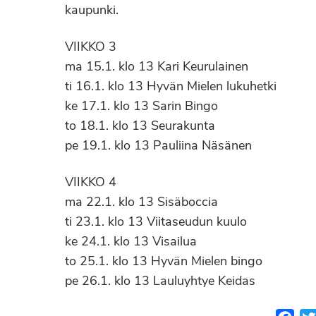
kaupunki.
VIIKKO 3
ma 15.1. klo 13 Kari Keurulainen
ti 16.1. klo 13 Hyvän Mielen lukuhetki
ke 17.1. klo 13 Sarin Bingo
to 18.1. klo 13 Seurakunta
pe 19.1. klo 13 Pauliina Näsänen
VIIKKO 4
ma 22.1. klo 13 Sisäboccia
ti 23.1. klo 13 Viitaseudun kuulo
ke 24.1. klo 13 Visailua
to 25.1. klo 13 Hyvän Mielen bingo
pe 26.1. klo 13 Lauluyhtye Keidas