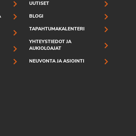
UUTISET
A
BLOGI
TAPAHTUMAKALENTERI
YHTEYSTIEDOT JA
AUKIOLOAJAT
NEUVONTA JA ASIOINTI