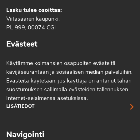
Lasku tulee osoittaa:
Viitasaaren kaupunki,
PL 999, 00074 CGI
Evästeet
Käytämme kolmansien osapuolten evästeitä
kävijäseurantaan ja sosiaalisen median palveluihin.
Evästeitä käytetään, jos käyttäjä on antanut tähän
suostumuksen sallimalla evästeiden tallennuksen
Internet-selaimensa asetuksissa.
LISÄTIEDOT
Navigointi