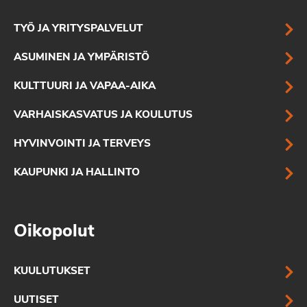
TYÖ JA YRITYSPALVELUT
ASUMINEN JA YMPÄRISTÖ
KULTTUURI JA VAPAA-AIKA
VARHAISKASVATUS JA KOULUTUS
HYVINVOINTI JA TERVEYS
KAUPUNKI JA HALLINTO
Oikopolut
KUULUTUKSET
UUTISET