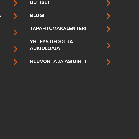
UUTISET
A
BLOGI
TAPAHTUMAKALENTERI
YHTEYSTIEDOT JA
AUKIOLOAJAT
NEUVONTA JA ASIOINTI