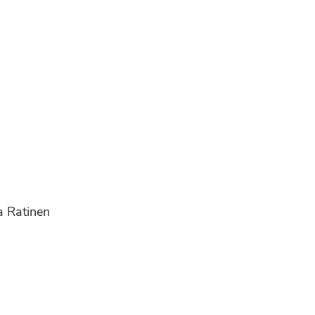
na Ratinen