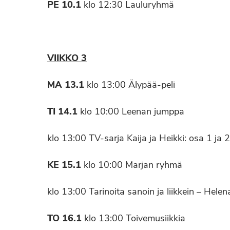
PE 10.1
klo 12:30 Lauluryhmä
VIIKKO 3
MA 13.1
klo 13:00 Älypää-peli
TI 14.1
klo 10:00 Leenan jumppa
klo 13:00 TV-sarja Kaija ja Heikki: osa 1 ja 2
KE 15.1
klo 10:00 Marjan ryhmä
klo 13:00 Tarinoita sanoin ja liikkein – Hele
TO 16.1
klo 13:00 Toivemusiikkia