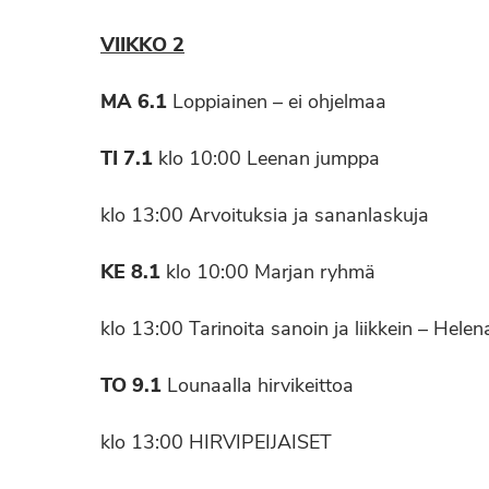
VIIKKO 2
MA 6.1
Loppiainen – ei ohjelmaa
TI 7.1
klo 10:00 Leenan jumppa
klo 13:00 Arvoituksia ja sananlaskuja
KE 8.1
klo 10:00 Marjan ryhmä
klo 13:00 Tarinoita sanoin ja liikkein – Hele
TO 9.1
Lounaalla hirvikeittoa
klo 13:00 HIRVIPEIJAISET