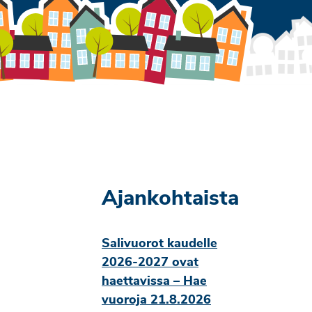
Ajankohtaista
Salivuorot kaudelle
2026-2027 ovat
haettavissa – Hae
vuoroja 21.8.2026