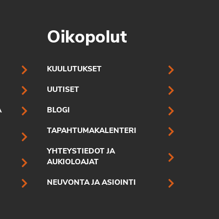
Oikopolut
KUULUTUKSET
UUTISET
A
BLOGI
TAPAHTUMAKALENTERI
YHTEYSTIEDOT JA
AUKIOLOAJAT
NEUVONTA JA ASIOINTI