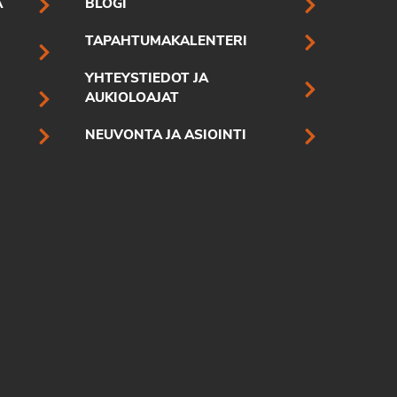
A
BLOGI
TAPAHTUMAKALENTERI
YHTEYSTIEDOT JA
AUKIOLOAJAT
NEUVONTA JA ASIOINTI