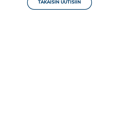
TAKAISIN UUTISIIN