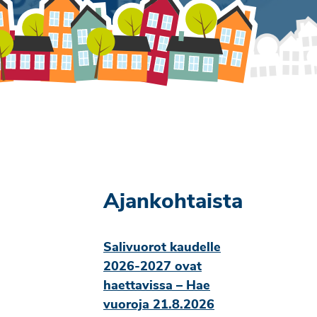
Ajankohtaista
Salivuorot kaudelle
2026-2027 ovat
haettavissa – Hae
vuoroja 21.8.2026