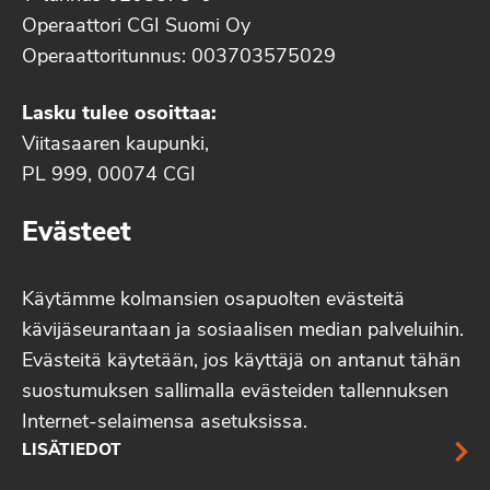
Operaattori CGI Suomi Oy
Operaattoritunnus: 003703575029
Lasku tulee osoittaa:
Viitasaaren kaupunki,
PL 999, 00074 CGI
Evästeet
Käytämme kolmansien osapuolten evästeitä
kävijäseurantaan ja sosiaalisen median palveluihin.
Evästeitä käytetään, jos käyttäjä on antanut tähän
suostumuksen sallimalla evästeiden tallennuksen
Internet-selaimensa asetuksissa.
LISÄTIEDOT