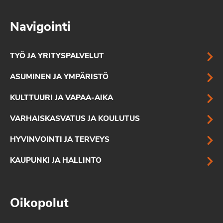
Navigointi
TYÖ JA YRITYSPALVELUT
ASUMINEN JA YMPÄRISTÖ
KULTTUURI JA VAPAA-AIKA
VARHAISKASVATUS JA KOULUTUS
HYVINVOINTI JA TERVEYS
KAUPUNKI JA HALLINTO
Oikopolut