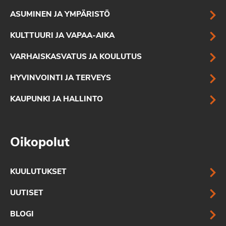
ASUMINEN JA YMPÄRISTÖ
KULTTUURI JA VAPAA-AIKA
VARHAISKASVATUS JA KOULUTUS
HYVINVOINTI JA TERVEYS
KAUPUNKI JA HALLINTO
Oikopolut
KUULUTUKSET
UUTISET
BLOGI