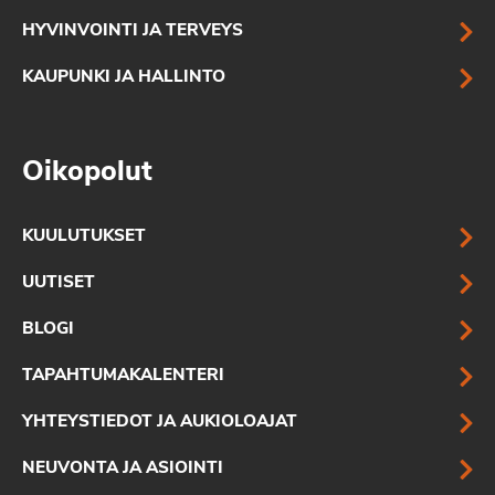
HYVINVOINTI JA TERVEYS
KAUPUNKI JA HALLINTO
Oikopolut
KUULUTUKSET
UUTISET
BLOGI
TAPAHTUMAKALENTERI
YHTEYSTIEDOT JA AUKIOLOAJAT
NEUVONTA JA ASIOINTI