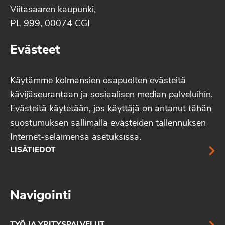
Viitasaaren kaupunki,
PL 999, 00074 CGI
Evästeet
Käytämme kolmansien osapuolten evästeitä
kävijäseurantaan ja sosiaalisen median palveluihin.
Evästeitä käytetään, jos käyttäjä on antanut tähän
suostumuksen sallimalla evästeiden tallennuksen
Internet-selaimensa asetuksissa.
LISÄTIEDOT
Navigointi