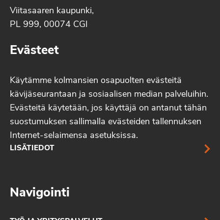
Viitasaaren kaupunki,
PL 999, 00074 CGI
Evästeet
Käytämme kolmansien osapuolten evästeitä
kävijäseurantaan ja sosiaalisen median palveluihin.
Evästeitä käytetään, jos käyttäjä on antanut tähän
suostumuksen sallimalla evästeiden tallennuksen
Internet-selaimensa asetuksissa.
LISÄTIEDOT
Navigointi