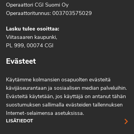
Operaattori CGI Suomi Oy
Operaattoritunnus: 003703575029
Lasku tulee osoittaa:
Viitasaaren kaupunki,
PL 999, 00074 CGI
Evästeet
Käytämme kolmansien osapuolten evästeitä
kävijäseurantaan ja sosiaalisen median palveluihin.
Evästeitä käytetään, jos käyttäjä on antanut tähän
suostumuksen sallimalla evästeiden tallennuksen
Internet-selaimensa asetuksissa.
LISÄTIEDOT