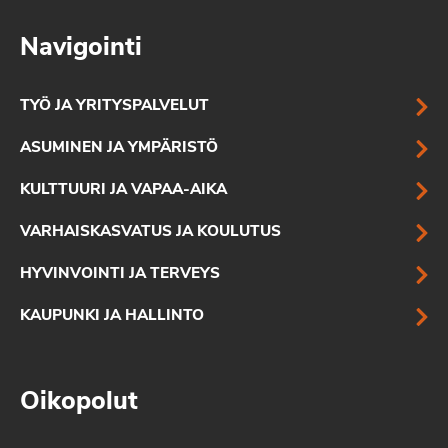
Navigointi
TYÖ JA YRITYSPALVELUT
ASUMINEN JA YMPÄRISTÖ
KULTTUURI JA VAPAA-AIKA
VARHAISKASVATUS JA KOULUTUS
HYVINVOINTI JA TERVEYS
KAUPUNKI JA HALLINTO
Oikopolut