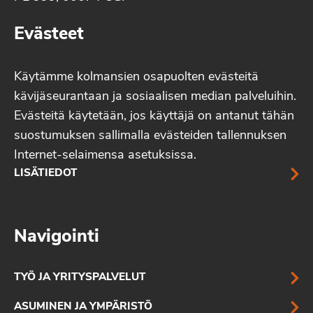
Evästeet
Käytämme kolmansien osapuolten evästeitä
kävijäseurantaan ja sosiaalisen median palveluihin.
Evästeitä käytetään, jos käyttäjä on antanut tähän
suostumuksen sallimalla evästeiden tallennuksen
Internet-selaimensa asetuksissa.
LISÄTIEDOT
Navigointi
TYÖ JA YRITYSPALVELUT
ASUMINEN JA YMPÄRISTÖ