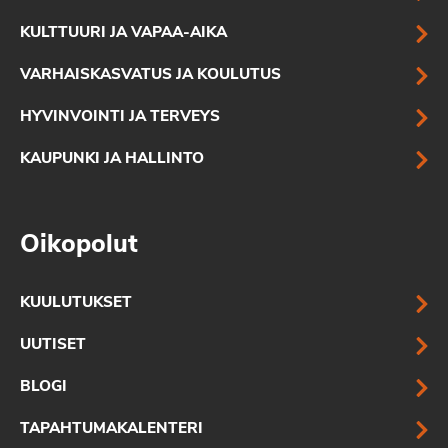
KULTTUURI JA VAPAA-AIKA
VARHAISKASVATUS JA KOULUTUS
HYVINVOINTI JA TERVEYS
KAUPUNKI JA HALLINTO
Oikopolut
KUULUTUKSET
UUTISET
BLOGI
TAPAHTUMAKALENTERI