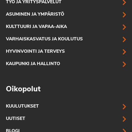
TYÖ JA YRITYSPALVELUT
ASUMINEN JA YMPÄRISTÖ
KULTTUURI JA VAPAA-AIKA
VARHAISKASVATUS JA KOULUTUS
HYVINVOINTI JA TERVEYS
KAUPUNKI JA HALLINTO
Oikopolut
KUULUTUKSET
UUTISET
BLOGI