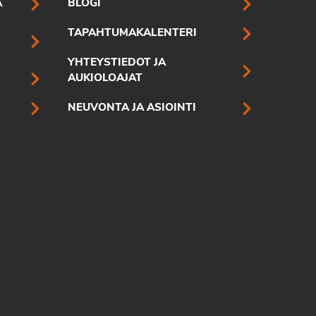
A
BLOGI
TAPAHTUMAKALENTERI
YHTEYSTIEDOT JA
AUKIOLOAJAT
NEUVONTA JA ASIOINTI