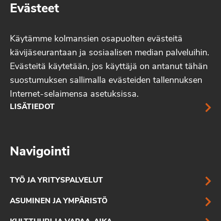
Evästeet
Käytämme kolmansien osapuolten evästeitä
kävijäseurantaan ja sosiaalisen median palveluihin.
Evästeitä käytetään, jos käyttäjä on antanut tähän
suostumuksen sallimalla evästeiden tallennuksen
Internet-selaimensa asetuksissa.
LISÄTIEDOT
Navigointi
TYÖ JA YRITYSPALVELUT
ASUMINEN JA YMPÄRISTÖ