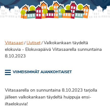
Viitasaari
Uutiset
Valkokankaan täydeltä
/
/
elokuvia - Elokuvapäivä Viitasaarella sunnuntaina
8.10.2023
VIIMEISIMMÄT AJANKOHTAISET
Viitasaarella on sunnuntaina 8.10.2023 tarjolla
jälleen valkokankaan täydeltä huippuja ensi-
iltaelokuvia!