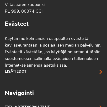
Viitasaaren kaupunki,
PL 999, 00074 CGI
Evästeet
Käytämme kolmansien osapuolten evästeitä
kävijäseurantaan ja sosiaalisen median palveluihin.
Evästeitä käytetään, jos käyttäjä on antanut tähän
suostumuksen sallimalla evästeiden tallennuksen
Internet-selaimensa asetuksissa.
LISÄTIEDOT
Navigointi