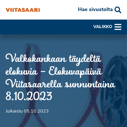
Hae sivustolta
VALIKKO
Valkokankaan täydeltä
elokuvia – Elokuvapäivä
Viitasaarella sunnuntaina
8.10.2023
Julkaistu 05.10.2023