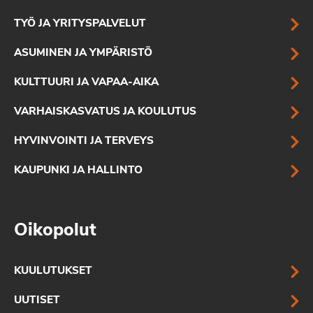
TYÖ JA YRITYSPALVELUT
ASUMINEN JA YMPÄRISTÖ
KULTTUURI JA VAPAA-AIKA
VARHAISKASVATUS JA KOULUTUS
HYVINVOINTI JA TERVEYS
KAUPUNKI JA HALLINTO
Oikopolut
KUULUTUKSET
UUTISET