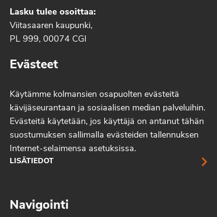
Lasku tulee osoittaa:
Viitasaaren kaupunki,
PL 999, 00074 CGI
Evästeet
Käytämme kolmansien osapuolten evästeitä
kävijäseurantaan ja sosiaalisen median palveluihin.
Evästeitä käytetään, jos käyttäjä on antanut tähän
suostumuksen sallimalla evästeiden tallennuksen
Internet-selaimensa asetuksissa.
LISÄTIEDOT
Navigointi