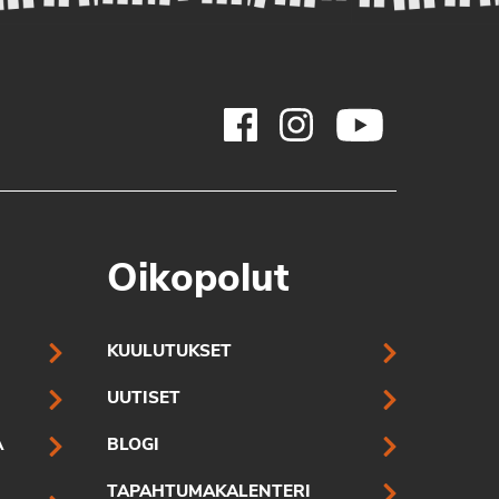
Oikopolut
KUULUTUKSET
UUTISET
A
BLOGI
TAPAHTUMAKALENTERI