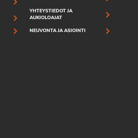
YHTEYSTIEDOT JA
AUKIOLOAJAT
NEUVONTA JA ASIOINTI