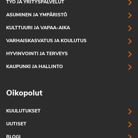
TYÖ JA YRITYSPALVELUT
ASUMINEN JA YMPÄRISTÖ
KULTTUURI JA VAPAA-AIKA
VARHAISKASVATUS JA KOULUTUS
HYVINVOINTI JA TERVEYS
KAUPUNKI JA HALLINTO
Oikopolut
KUULUTUKSET
UUTISET
BLOGI