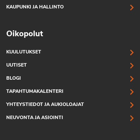
KAUPUNKI JA HALLINTO
Oikopolut
KUULUTUKSET
UUTISET
BLOGI
TAPAHTUMAKALENTERI
YHTEYSTIEDOT JA AUKIOLOAJAT
NEUVONTA JA ASIOINTI