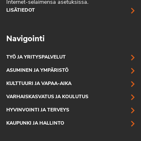
Internet-selaimensa asetuksissa.
LISÄTIEDOT
Navigointi
TYÖ JA YRITYSPALVELUT
ASUMINEN JA YMPÄRISTÖ
KULTTUURI JA VAPAA-AIKA
VARHAISKASVATUS JA KOULUTUS
HYVINVOINTI JA TERVEYS
KAUPUNKI JA HALLINTO