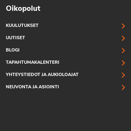
Oikopolut
KUULUTUKSET
UUTISET
BLOGI
TAPAHTUMAKALENTERI
YHTEYSTIEDOT JA AUKIOLOAJAT
NEUVONTA JA ASIOINTI