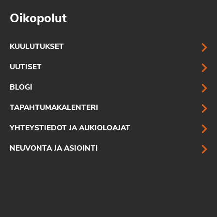
Oikopolut
KUULUTUKSET
UUTISET
BLOGI
TAPAHTUMAKALENTERI
YHTEYSTIEDOT JA AUKIOLOAJAT
NEUVONTA JA ASIOINTI