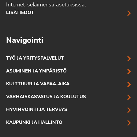
Internet-selaimensa asetuksissa.
LISÄTIEDOT
Navigointi
TYÖ JA YRITYSPALVELUT
ASUMINEN JA YMPÄRISTÖ
KULTTUURI JA VAPAA-AIKA
VARHAISKASVATUS JA KOULUTUS
HYVINVOINTI JA TERVEYS
KAUPUNKI JA HALLINTO