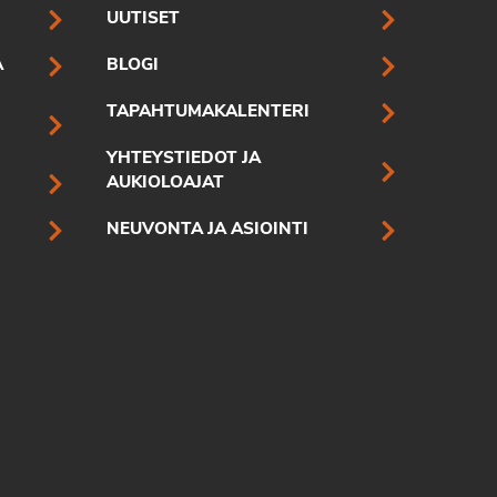
UUTISET
A
BLOGI
TAPAHTUMAKALENTERI
YHTEYSTIEDOT JA
AUKIOLOAJAT
NEUVONTA JA ASIOINTI