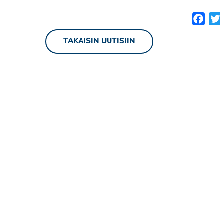
Fac
TAKAISIN UUTISIIN