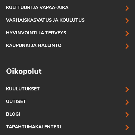
KULTTUURI JA VAPAA-AIKA
VARHAISKASVATUS JA KOULUTUS
HYVINVOINTI JA TERVEYS
KAUPUNKI JA HALLINTO
Oikopolut
KUULUTUKSET
UUTISET
BLOGI
TAPAHTUMAKALENTERI