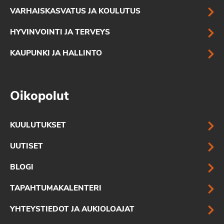
VARHAISKASVATUS JA KOULUTUS
HYVINVOINTI JA TERVEYS
KAUPUNKI JA HALLINTO
Oikopolut
KUULUTUKSET
UUTISET
BLOGI
TAPAHTUMAKALENTERI
YHTEYSTIEDOT JA AUKIOLOAJAT