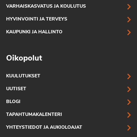
VARHAISKASVATUS JA KOULUTUS
HYVINVOINTI JA TERVEYS
KAUPUNKI JA HALLINTO
Oikopolut
KUULUTUKSET
UUTISET
BLOGI
TAPAHTUMAKALENTERI
YHTEYSTIEDOT JA AUKIOLOAJAT