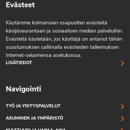
Evästeet
Käytämme kolmansien osapuolten evästeitä
kävijäseurantaan ja sosiaalisen median palveluihin.
Evästeitä käytetään, jos käyttäjä on antanut tähän
suostumuksen sallimalla evästeiden tallennuksen
Internet-selaimensa asetuksissa.
LISÄTIEDOT
Navigointi
TYÖ JA YRITYSPALVELUT
ASUMINEN JA YMPÄRISTÖ