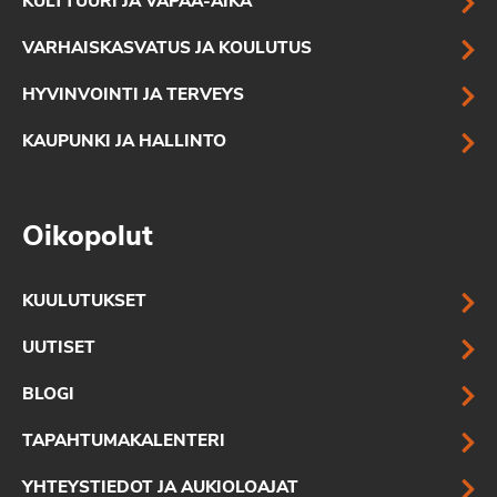
KULTTUURI JA VAPAA-AIKA
VARHAISKASVATUS JA KOULUTUS
HYVINVOINTI JA TERVEYS
KAUPUNKI JA HALLINTO
Oikopolut
KUULUTUKSET
UUTISET
BLOGI
TAPAHTUMAKALENTERI
YHTEYSTIEDOT JA AUKIOLOAJAT