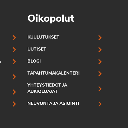
Oikopolut
KUULUTUKSET
UUTISET
A
BLOGI
TAPAHTUMAKALENTERI
YHTEYSTIEDOT JA
AUKIOLOAJAT
NEUVONTA JA ASIOINTI