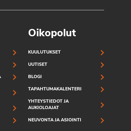
Oikopolut
KUULUTUKSET
UUTISET
A
BLOGI
TAPAHTUMAKALENTERI
YHTEYSTIEDOT JA
AUKIOLOAJAT
NEUVONTA JA ASIOINTI