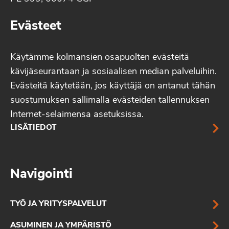
Evästeet
Käytämme kolmansien osapuolten evästeitä
kävijäseurantaan ja sosiaalisen median palveluihin.
Evästeitä käytetään, jos käyttäjä on antanut tähän
suostumuksen sallimalla evästeiden tallennuksen
Internet-selaimensa asetuksissa.
LISÄTIEDOT
Navigointi
TYÖ JA YRITYSPALVELUT
ASUMINEN JA YMPÄRISTÖ