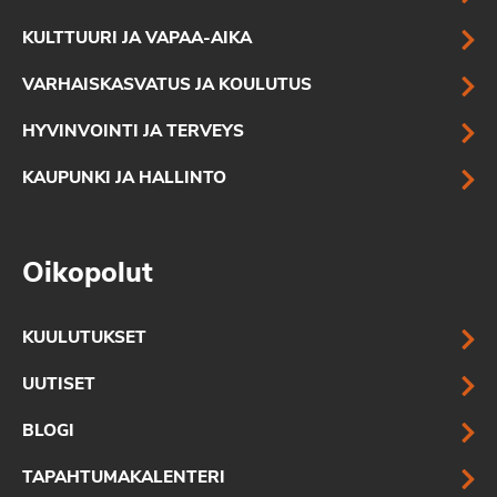
KULTTUURI JA VAPAA-AIKA
VARHAISKASVATUS JA KOULUTUS
HYVINVOINTI JA TERVEYS
KAUPUNKI JA HALLINTO
Oikopolut
KUULUTUKSET
UUTISET
BLOGI
TAPAHTUMAKALENTERI