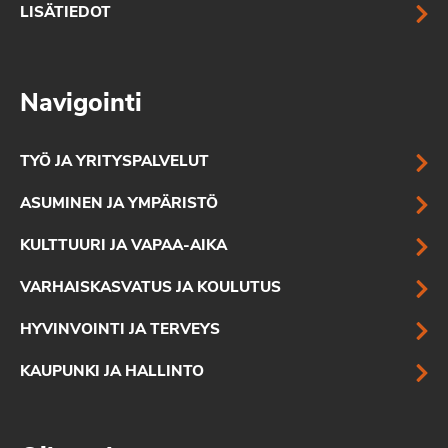
LISÄTIEDOT
Navigointi
TYÖ JA YRITYSPALVELUT
ASUMINEN JA YMPÄRISTÖ
KULTTUURI JA VAPAA-AIKA
VARHAISKASVATUS JA KOULUTUS
HYVINVOINTI JA TERVEYS
KAUPUNKI JA HALLINTO