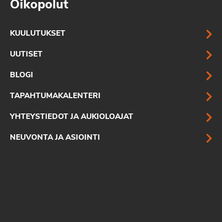
Oikopolut
KUULUTUKSET
UUTISET
BLOGI
TAPAHTUMAKALENTERI
YHTEYSTIEDOT JA AUKIOLOAJAT
NEUVONTA JA ASIOINTI