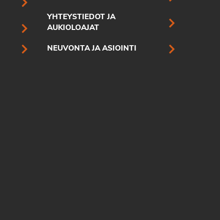
YHTEYSTIEDOT JA
AUKIOLOAJAT
NEUVONTA JA ASIOINTI