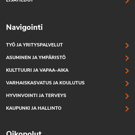
LISÄTIEDOT
Navigointi
TYÖ JA YRITYSPALVELUT
ASUMINEN JA YMPÄRISTÖ
KULTTUURI JA VAPAA-AIKA
VARHAISKASVATUS JA KOULUTUS
HYVINVOINTI JA TERVEYS
KAUPUNKI JA HALLINTO
Oikopolut