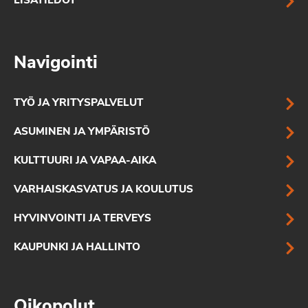
LISÄTIEDOT
Navigointi
TYÖ JA YRITYSPALVELUT
ASUMINEN JA YMPÄRISTÖ
KULTTUURI JA VAPAA-AIKA
VARHAISKASVATUS JA KOULUTUS
HYVINVOINTI JA TERVEYS
KAUPUNKI JA HALLINTO
Oikopolut