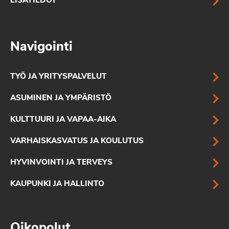
LISÄTIEDOT
Navigointi
TYÖ JA YRITYSPALVELUT
ASUMINEN JA YMPÄRISTÖ
KULTTUURI JA VAPAA-AIKA
VARHAISKASVATUS JA KOULUTUS
HYVINVOINTI JA TERVEYS
KAUPUNKI JA HALLINTO
Oikopolut