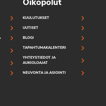
Oikopolut
KUULUTUKSET
UUTISET
A
BLOGI
TAPAHTUMAKALENTERI
YHTEYSTIEDOT JA
AUKIOLOAJAT
NEUVONTA JA ASIOINTI