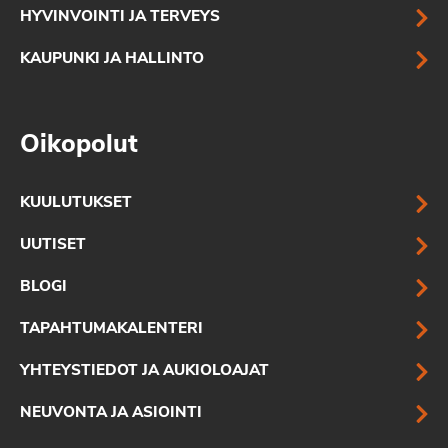
HYVINVOINTI JA TERVEYS
KAUPUNKI JA HALLINTO
Oikopolut
KUULUTUKSET
UUTISET
BLOGI
TAPAHTUMAKALENTERI
YHTEYSTIEDOT JA AUKIOLOAJAT
NEUVONTA JA ASIOINTI