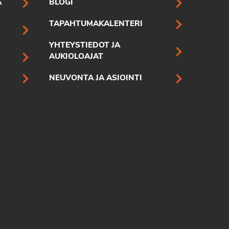
A
BLOGI
TAPAHTUMAKALENTERI
YHTEYSTIEDOT JA
AUKIOLOAJAT
NEUVONTA JA ASIOINTI