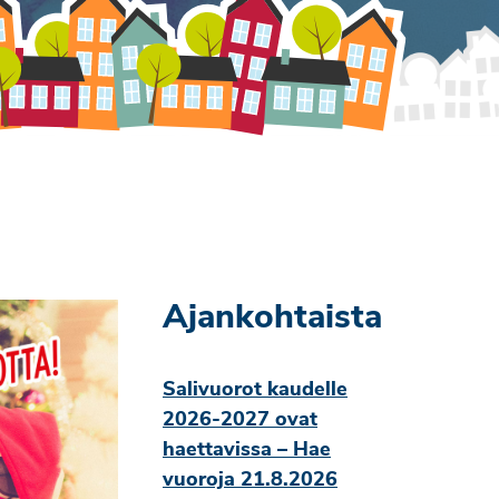
Ajankohtaista
Salivuorot kaudelle
2026-2027 ovat
haettavissa – Hae
vuoroja 21.8.2026