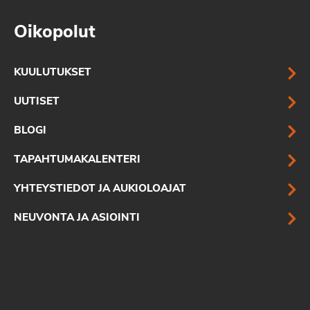
Oikopolut
KUULUTUKSET
UUTISET
BLOGI
TAPAHTUMAKALENTERI
YHTEYSTIEDOT JA AUKIOLOAJAT
NEUVONTA JA ASIOINTI