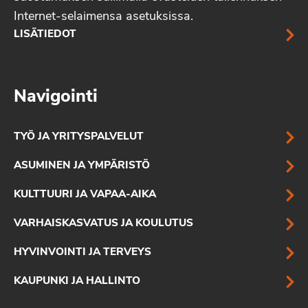
Internet-selaimensa asetuksissa.
LISÄTIEDOT
Navigointi
TYÖ JA YRITYSPALVELUT
ASUMINEN JA YMPÄRISTÖ
KULTTUURI JA VAPAA-AIKA
VARHAISKASVATUS JA KOULUTUS
HYVINVOINTI JA TERVEYS
KAUPUNKI JA HALLINTO