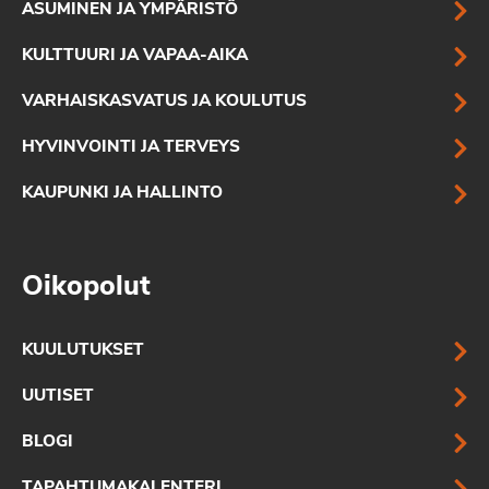
ASUMINEN JA YMPÄRISTÖ
KULTTUURI JA VAPAA-AIKA
VARHAISKASVATUS JA KOULUTUS
HYVINVOINTI JA TERVEYS
KAUPUNKI JA HALLINTO
Oikopolut
KUULUTUKSET
UUTISET
BLOGI
TAPAHTUMAKALENTERI