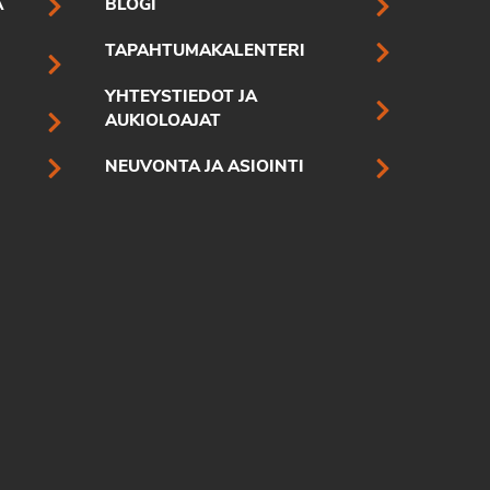
A
BLOGI
TAPAHTUMAKALENTERI
YHTEYSTIEDOT JA
AUKIOLOAJAT
NEUVONTA JA ASIOINTI