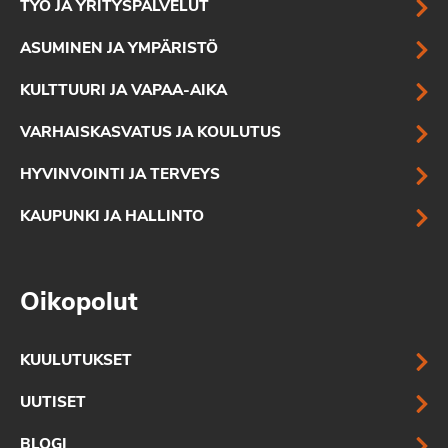
TYÖ JA YRITYSPALVELUT
ASUMINEN JA YMPÄRISTÖ
KULTTUURI JA VAPAA-AIKA
VARHAISKASVATUS JA KOULUTUS
HYVINVOINTI JA TERVEYS
KAUPUNKI JA HALLINTO
Oikopolut
KUULUTUKSET
UUTISET
BLOGI