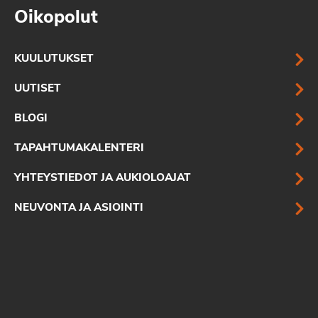
Oikopolut
KUULUTUKSET
UUTISET
BLOGI
TAPAHTUMAKALENTERI
YHTEYSTIEDOT JA AUKIOLOAJAT
NEUVONTA JA ASIOINTI