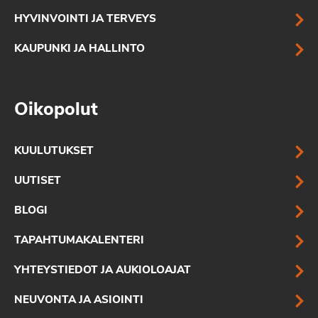
HYVINVOINTI JA TERVEYS
KAUPUNKI JA HALLINTO
Oikopolut
KUULUTUKSET
UUTISET
BLOGI
TAPAHTUMAKALENTERI
YHTEYSTIEDOT JA AUKIOLOAJAT
NEUVONTA JA ASIOINTI