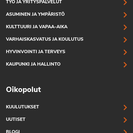
TYÖ JA YRITYSPALVELUT
ASUMINEN JA YMPÄRISTÖ
KULTTUURI JA VAPAA-AIKA
VARHAISKASVATUS JA KOULUTUS
HYVINVOINTI JA TERVEYS
KAUPUNKI JA HALLINTO
Oikopolut
KUULUTUKSET
UUTISET
BLOGI