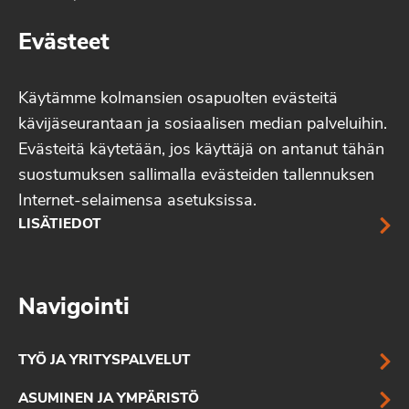
Evästeet
Käytämme kolmansien osapuolten evästeitä
kävijäseurantaan ja sosiaalisen median palveluihin.
Evästeitä käytetään, jos käyttäjä on antanut tähän
suostumuksen sallimalla evästeiden tallennuksen
Internet-selaimensa asetuksissa.
LISÄTIEDOT
Navigointi
TYÖ JA YRITYSPALVELUT
ASUMINEN JA YMPÄRISTÖ