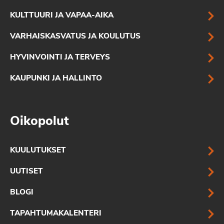
KULTTUURI JA VAPAA-AIKA
VARHAISKASVATUS JA KOULUTUS
HYVINVOINTI JA TERVEYS
KAUPUNKI JA HALLINTO
Oikopolut
KUULUTUKSET
UUTISET
BLOGI
TAPAHTUMAKALENTERI