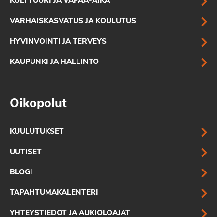
KULTTUURI JA VAPAA-AIKA
VARHAISKASVATUS JA KOULUTUS
HYVINVOINTI JA TERVEYS
KAUPUNKI JA HALLINTO
Oikopolut
KUULUTUKSET
UUTISET
BLOGI
TAPAHTUMAKALENTERI
YHTEYSTIEDOT JA AUKIOLOAJAT