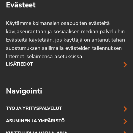
Evästeet
Käytämme kolmansien osapuolten evästeitä
kävijäseurantaan ja sosiaalisen median palveluihin.
Evästeitä käytetään, jos käyttäjä on antanut tähän
suostumuksen sallimalla evästeiden tallennuksen
Internet-selaimensa asetuksissa.
LISÄTIEDOT
Navigointi
TYÖ JA YRITYSPALVELUT
ASUMINEN JA YMPÄRISTÖ