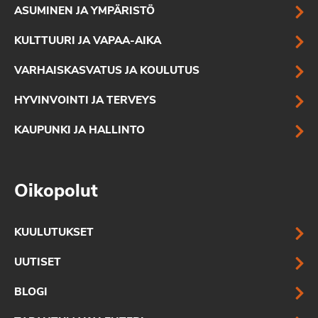
ASUMINEN JA YMPÄRISTÖ
KULTTUURI JA VAPAA-AIKA
VARHAISKASVATUS JA KOULUTUS
HYVINVOINTI JA TERVEYS
KAUPUNKI JA HALLINTO
Oikopolut
KUULUTUKSET
UUTISET
BLOGI