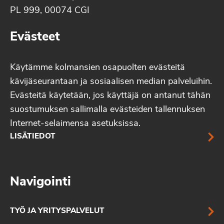
PL 999, 00074 CGI
Evästeet
Käytämme kolmansien osapuolten evästeitä
kävijäseurantaan ja sosiaalisen median palveluihin.
Evästeitä käytetään, jos käyttäjä on antanut tähän
suostumuksen sallimalla evästeiden tallennuksen
Internet-selaimensa asetuksissa.
LISÄTIEDOT
Navigointi
TYÖ JA YRITYSPALVELUT