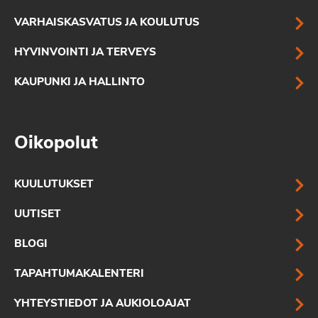
VARHAISKASVATUS JA KOULUTUS
HYVINVOINTI JA TERVEYS
KAUPUNKI JA HALLINTO
Oikopolut
KUULUTUKSET
UUTISET
BLOGI
TAPAHTUMAKALENTERI
YHTEYSTIEDOT JA AUKIOLOAJAT